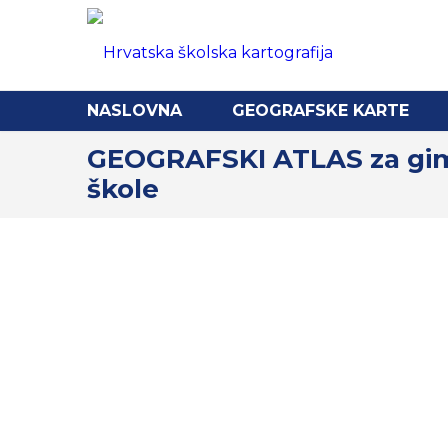
NASLOVNA
GEOGRAFSKE KARTE
GEOGRAFSKI ATLAS za gimn
škole