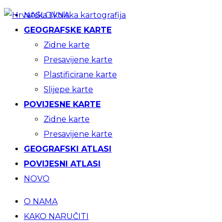
NASLOVNA
GEOGRAFSKE KARTE
Zidne karte
Presavijene karte
Plastificirane karte
Slijepe karte
POVIJESNE KARTE
Zidne karte
Presavijene karte
GEOGRAFSKI ATLASI
POVIJESNI ATLASI
NOVO
O NAMA
KAKO NARUČITI