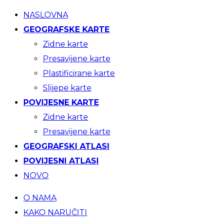
NASLOVNA
GEOGRAFSKE KARTE
Zidne karte
Presavijene karte
Plastificirane karte
Slijepe karte
POVIJESNE KARTE
Zidne karte
Presavijene karte
GEOGRAFSKI ATLASI
POVIJESNI ATLASI
NOVO
O NAMA
KAKO NARUČITI