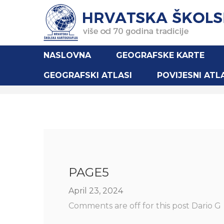
NASLOVNA
GEOGRAFSKE KARTE
GEOGRAFSKI ATLASI
POVIJESNI ATL
HŠK
PAGE5
April 23, 2024
Comments are off for this post
Dario G